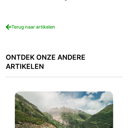
Terug naar artikelen
ONTDEK ONZE ANDERE
ARTIKELEN