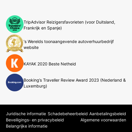
TripAdvisor Reizigersfavorieten (voor Duitsland,
Frankrijk en Spanje)
's Werelds toonaangevende autoverhuurbedrijf
website
KAYAK 2020 Beste Netheid
Booking’s Traveller Review Award 2023 (Nederland &
Luxemburg)
Juridische informatie
Schadebeheerbeleid
Aanbetalingsbeleid
Beveiligings- en privacybeleid
Algemene voorwaarden
Belangrijke informatie