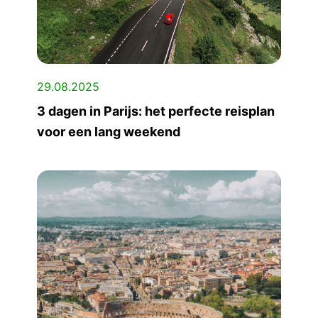
29.08.2025
3 dagen in Parijs: het perfecte reisplan
voor een lang weekend