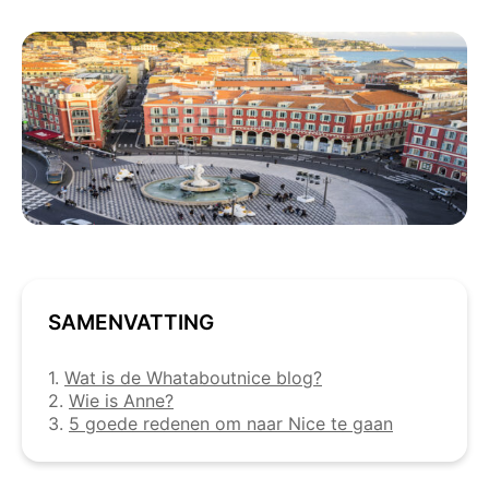
SAMENVATTING
1.
Wat is de Whataboutnice blog?
2.
Wie is Anne?
3.
5 goede redenen om naar Nice te gaan