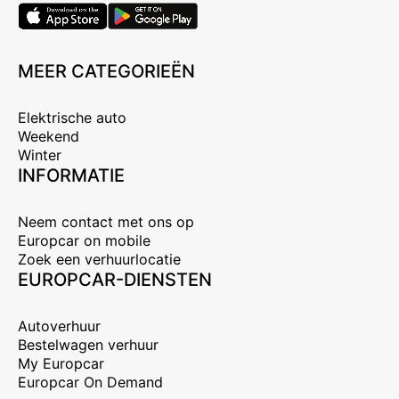
MEER CATEGORIEËN
Elektrische auto
Weekend
Winter
INFORMATIE
Neem contact met ons op
Europcar on mobile
Zoek een verhuurlocatie
EUROPCAR-DIENSTEN
Autoverhuur
Bestelwagen verhuur
My Europcar
Europcar On Demand