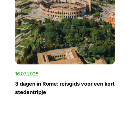
16.07.2025
3 dagen in Rome: reisgids voor een kort
stedentripje