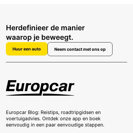
Herdefinieer de manier
waarop je beweegt.
Huur een auto
Neem contact met ons op
Europcar Blog: Reistips, roadtripgidsen en
voertuigadvies. Ontdek onze app en boek
eenvoudig in een paar eenvoudige stappen.