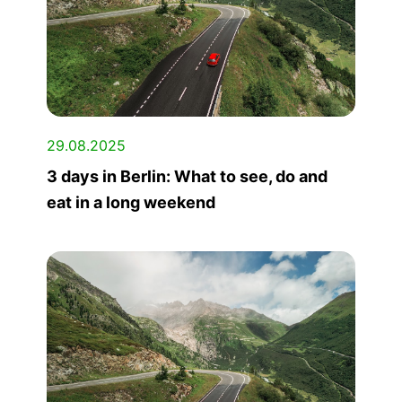
29.08.2025
3 days in Berlin: What to see, do and
eat in a long weekend