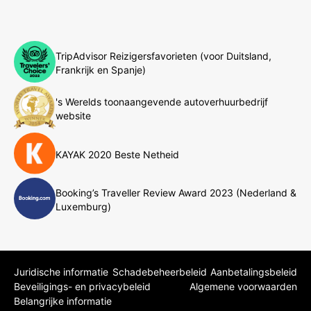
TripAdvisor Reizigersfavorieten (voor Duitsland,
Frankrijk en Spanje)
's Werelds toonaangevende autoverhuurbedrijf
website
KAYAK 2020 Beste Netheid
Booking’s Traveller Review Award 2023 (Nederland &
Luxemburg)
Juridische informatie
Schadebeheerbeleid
Aanbetalingsbeleid
Beveiligings- en privacybeleid
Algemene voorwaarden
Belangrijke informatie