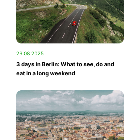
29.08.2025
3 days in Berlin: What to see, do and
eat in a long weekend