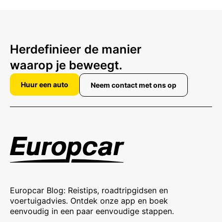
Herdefinieer de manier
waarop je beweegt.
Huur een auto
Neem contact met ons op
Europcar Blog: Reistips, roadtripgidsen en
voertuigadvies. Ontdek onze app en boek
eenvoudig in een paar eenvoudige stappen.