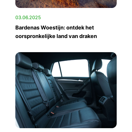
03.06.2025
Bardenas Woestijn: ontdek het
oorspronkelijke land van draken