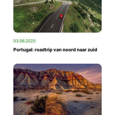
03.06.2025
Portugal: roadtrip van noord naar zuid