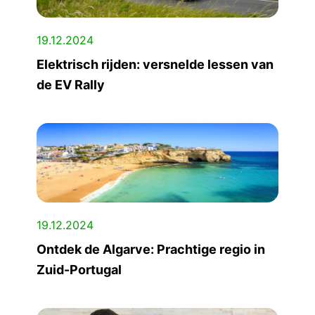
19.12.2024
Elektrisch rijden: versnelde lessen van
de EV Rally
19.12.2024
Ontdek de Algarve: Prachtige regio in
Zuid-Portugal