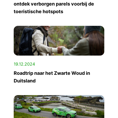
ontdek verborgen parels voorbij de
toeristische hotspots
19.12.2024
Roadtrip naar het Zwarte Woud in
Duitsland