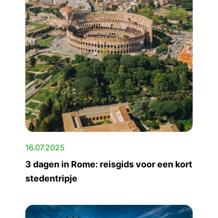
16.07.2025
3 dagen in Rome: reisgids voor een kort
stedentripje