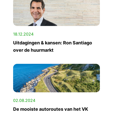
18.12.2024
Uitdagingen & kansen: Ron Santiago
over de huurmarkt
02.08.2024
De mooiste autoroutes van het VK