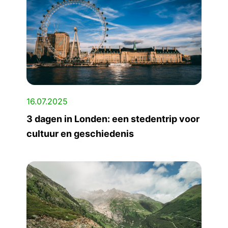
16.07.2025
3 dagen in Londen: een stedentrip voor
cultuur en geschiedenis