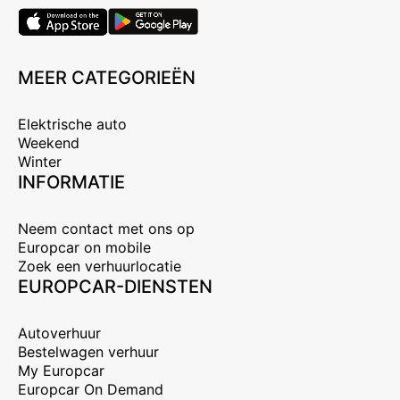
MEER CATEGORIEËN
Elektrische auto
Weekend
Winter
INFORMATIE
Neem contact met ons op
Europcar on mobile
Zoek een verhuurlocatie
EUROPCAR-DIENSTEN
Autoverhuur
Bestelwagen verhuur
My Europcar
Europcar On Demand