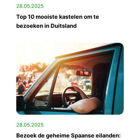
28.05.2025
Top 10 mooiste kastelen om te
bezoeken in Duitsland
28.05.2025
Bezoek de geheime Spaanse eilanden: