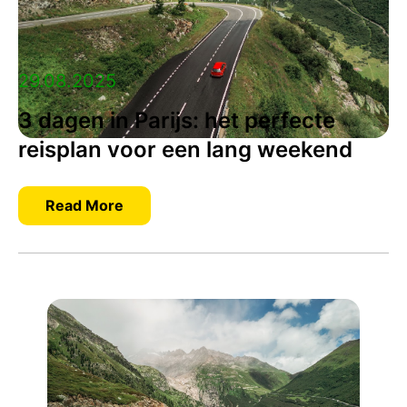
29.08.2025
3 dagen in Parijs: het perfecte
reisplan voor een lang weekend
Read More