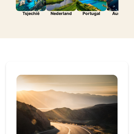
Tsjechië
Nederland
Portugal
Australië