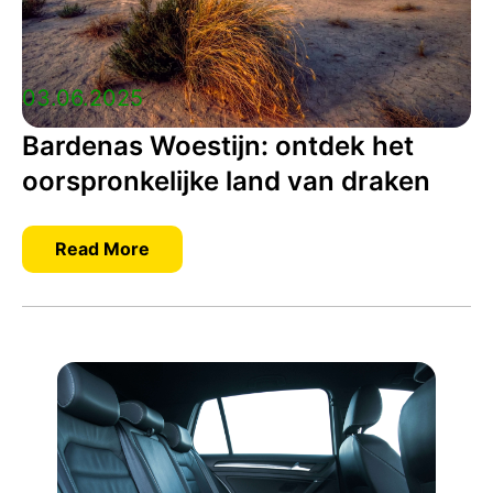
03.06.2025
Bardenas Woestijn: ontdek het
oorspronkelijke land van draken
Read More