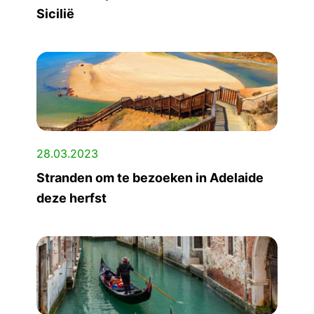
Sicilië
28.03.2023
Stranden om te bezoeken in Adelaide
deze herfst