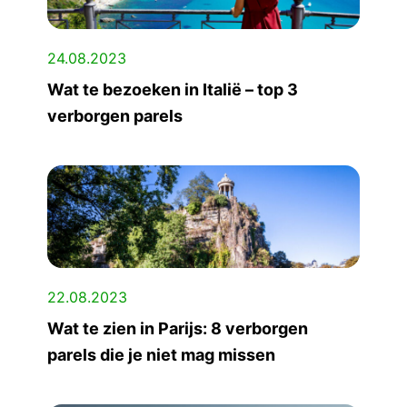
24.08.2023
Wat te bezoeken in Italië – top 3
verborgen parels
22.08.2023
Wat te zien in Parijs: 8 verborgen
parels die je niet mag missen