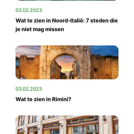
03.02.2023
Wat te zien in Noord-Italië: 7 steden die
je niet mag missen
03.02.2023
Wat te zien in Rimini?