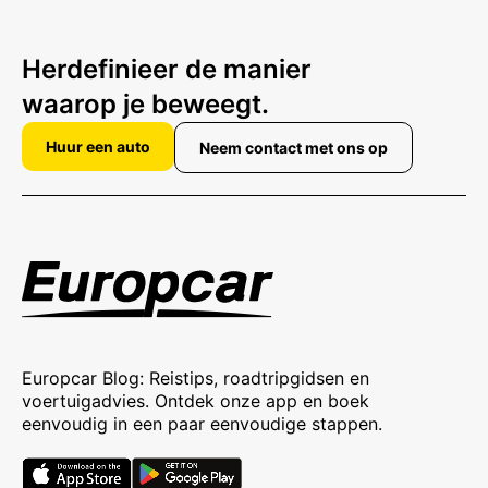
Herdefinieer de manier
waarop je beweegt.
Huur een auto
Neem contact met ons op
Europcar Blog: Reistips, roadtripgidsen en
voertuigadvies. Ontdek onze app en boek
eenvoudig in een paar eenvoudige stappen.