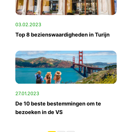
03.02.2023
Top 8 bezienswaardigheden in Turijn
27.01.2023
De 10 beste bestemmingen om te
bezoeken in de VS