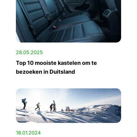
28.05.2025
Top 10 mooiste kastelen om te
bezoeken in Duitsland
18.01.2024