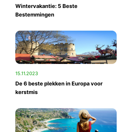
Wintervakantie: 5 Beste
Bestemmingen
15.11.2023
De 6 beste plekken in Europa voor
kerstmis