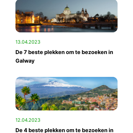
13.04.2023
De 7 beste plekken om te bezoeken in
Galway
12.04.2023
De 4 beste plekken om te bezoeken in