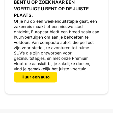
BENT U OP ZOEK NAAR EEN
VOERTUIG? U BENT OP DE JUISTE
PLAATS.
Of je nu op een weekenduitstapje gaat, een
zakenreis maakt of een nieuwe stad
ontdekt, Europcar biedt een breed scala aan
huurvoertuigen om aan je behoeften te
voldoen. Van compacte auto’s die perfect
zijn voor stedelijke avonturen tot ruime
SUV’s die zijn ontworpen voor
gezinsuitstapjes, en met onze Premium
vloot die aansluit bij je zakelijke doelen,
vind je gemakkelijk het juiste voertuig.
Huur een auto