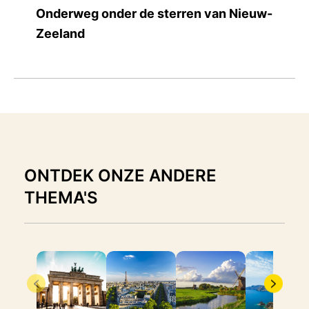
Onderweg onder de sterren van Nieuw-
Zeeland
ONTDEK ONZE ANDERE
THEMA'S