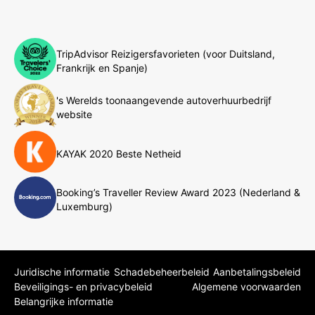
TripAdvisor Reizigersfavorieten (voor Duitsland,
Frankrijk en Spanje)
's Werelds toonaangevende autoverhuurbedrijf
website
KAYAK 2020 Beste Netheid
Booking’s Traveller Review Award 2023 (Nederland &
Luxemburg)
Juridische informatie
Schadebeheerbeleid
Aanbetalingsbeleid
Beveiligings- en privacybeleid
Algemene voorwaarden
Belangrijke informatie