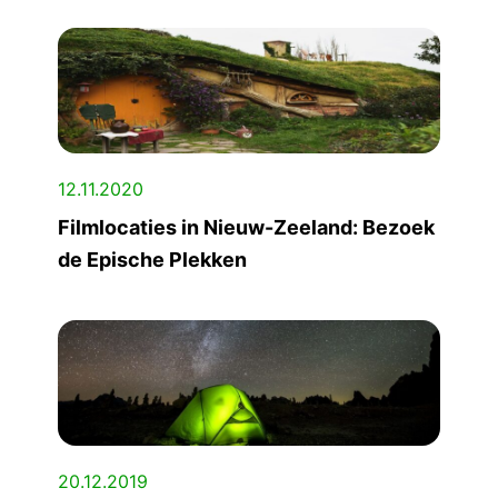
12.11.2020
Filmlocaties in Nieuw-Zeeland: Bezoek
de Epische Plekken
20.12.2019