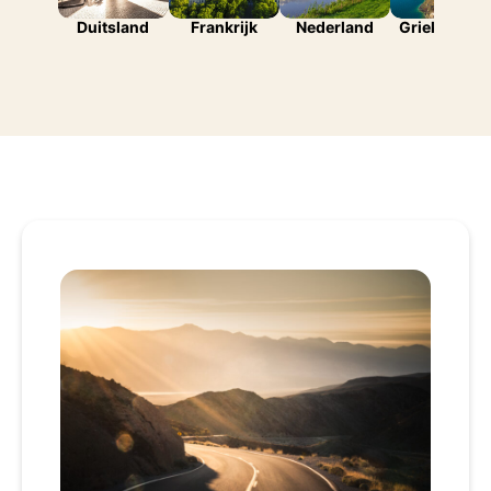
Duitsland
Frankrijk
Nederland
Griekenland