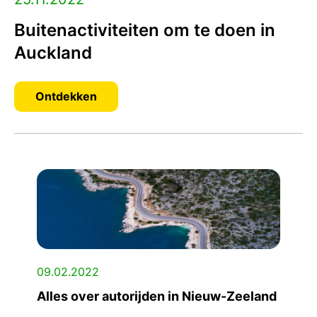
Buitenactiviteiten om te doen in
Auckland
Ontdekken
09.02.2022
Alles over autorijden in Nieuw-Zeeland