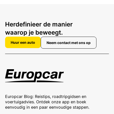
Herdefinieer de manier
waarop je beweegt.
Huur een auto
Neem contact met ons op
Europcar Blog: Reistips, roadtripgidsen en
voertuigadvies. Ontdek onze app en boek
eenvoudig in een paar eenvoudige stappen.