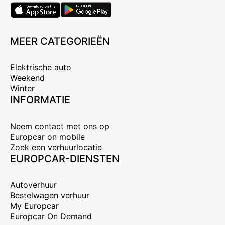
MEER CATEGORIEËN
Elektrische auto
Weekend
Winter
INFORMATIE
Neem contact met ons op
Europcar on mobile
Zoek een verhuurlocatie
EUROPCAR-DIENSTEN
Autoverhuur
Bestelwagen verhuur
My Europcar
Europcar On Demand