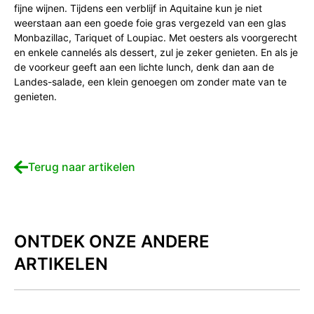
fijne wijnen. Tijdens een verblijf in Aquitaine kun je niet
weerstaan aan een goede foie gras vergezeld van een glas
Monbazillac, Tariquet of Loupiac. Met oesters als voorgerecht
en enkele cannelés als dessert, zul je zeker genieten. En als je
de voorkeur geeft aan een lichte lunch, denk dan aan de
Landes-salade, een klein genoegen om zonder mate van te
genieten.
Terug naar artikelen
ONTDEK ONZE ANDERE
ARTIKELEN