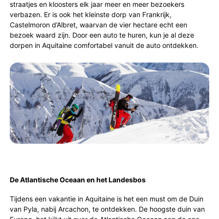
straatjes en kloosters elk jaar meer en meer bezoekers
verbazen. Er is ook het kleinste dorp van Frankrijk,
Castelmoron d’Albret, waarvan de vier hectare echt een
bezoek waard zijn. Door een auto te huren, kun je al deze
dorpen in Aquitaine comfortabel vanuit de auto ontdekken.
De Atlantische Oceaan en het Landesbos
Tijdens een vakantie in Aquitaine is het een must om de Duin
van Pyla, nabij Arcachon, te ontdekken. De hoogste duin van