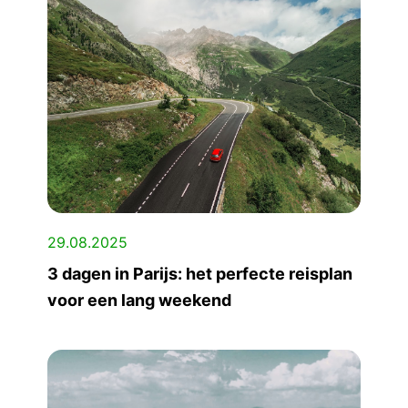
29.08.2025
3 dagen in Parijs: het perfecte reisplan
voor een lang weekend