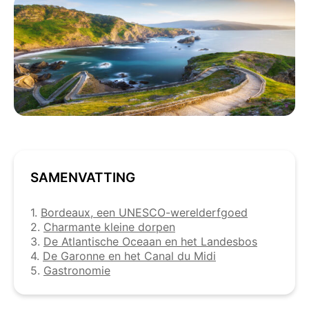
SAMENVATTING
1.
Bordeaux, een UNESCO-werelderfgoed
2.
Charmante kleine dorpen
3.
De Atlantische Oceaan en het Landesbos
4.
De Garonne en het Canal du Midi
5.
Gastronomie