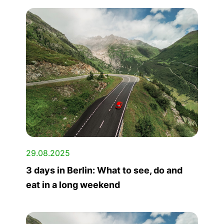
29.08.2025
3 days in Berlin: What to see, do and
eat in a long weekend