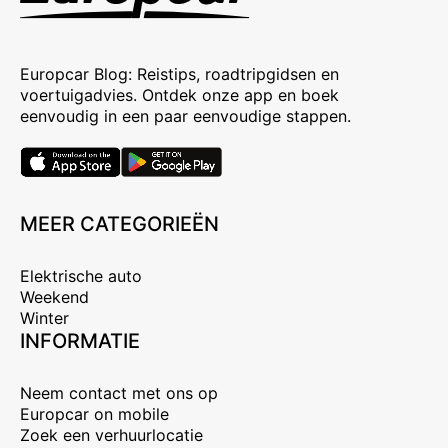
Europcar Blog: Reistips, roadtripgidsen en
voertuigadvies. Ontdek onze app en boek
eenvoudig in een paar eenvoudige stappen.
MEER CATEGORIEËN
Elektrische auto
Weekend
Winter
INFORMATIE
Neem contact met ons op
Europcar on mobile
Zoek een verhuurlocatie