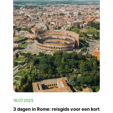
16.07.2025
3 dagen in Rome: reisgids voor een kort