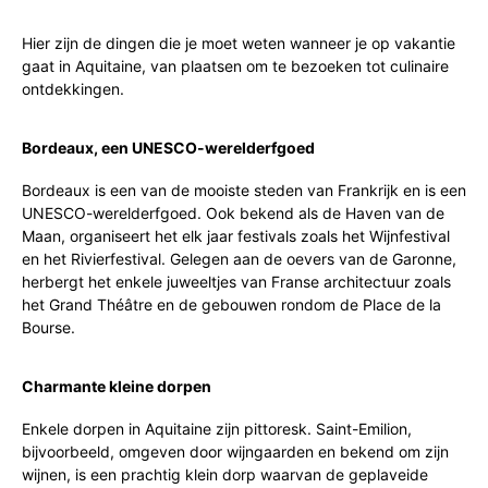
Hier zijn de dingen die je moet weten wanneer je op vakantie
gaat in Aquitaine, van plaatsen om te bezoeken tot culinaire
ontdekkingen.
Bordeaux, een UNESCO-werelderfgoed
Bordeaux is een van de mooiste steden van Frankrijk en is een
UNESCO-werelderfgoed. Ook bekend als de Haven van de
Maan, organiseert het elk jaar festivals zoals het Wijnfestival
en het Rivierfestival. Gelegen aan de oevers van de Garonne,
herbergt het enkele juweeltjes van Franse architectuur zoals
het Grand Théâtre en de gebouwen rondom de Place de la
Bourse.
Charmante kleine dorpen
Enkele dorpen in Aquitaine zijn pittoresk. Saint-Emilion,
bijvoorbeeld, omgeven door wijngaarden en bekend om zijn
wijnen, is een prachtig klein dorp waarvan de geplaveide