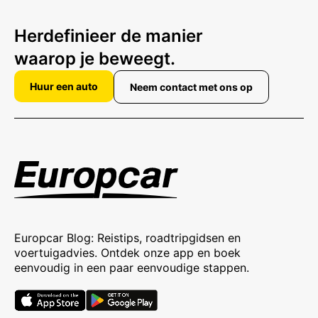
Herdefinieer de manier
waarop je beweegt.
Huur een auto
Neem contact met ons op
Europcar Blog: Reistips, roadtripgidsen en
voertuigadvies. Ontdek onze app en boek
eenvoudig in een paar eenvoudige stappen.