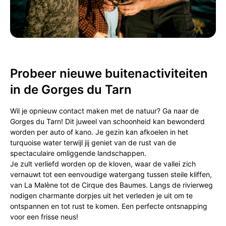
Probeer nieuwe buitenactiviteiten
in de Gorges du Tarn
Wil je opnieuw contact maken met de natuur? Ga naar de
Gorges du Tarn! Dit juweel van schoonheid kan bewonderd
worden per auto of kano. Je gezin kan afkoelen in het
turquoise water terwijl jij geniet van de rust van de
spectaculaire omliggende landschappen.
Je zult verliefd worden op de kloven, waar de vallei zich
vernauwt tot een eenvoudige watergang tussen steile kliffen,
van La Malène tot de Cirque des Baumes. Langs de rivierweg
nodigen charmante dorpjes uit het verleden je uit om te
ontspannen en tot rust te komen. Een perfecte ontsnapping
voor een frisse neus!