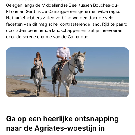
Gelegen langs de Middellandse Zee, tussen Bouches-du-
Rhône en Gard, is de Camargue een geheime, wilde regio.
Natuurliefhebbers zullen verblind worden door de vele
facetten van dit magische, contrasterende land. Rijd te paard
door adembenemende landschappen en laat je meevoeren
door de serene charme van de Camargue.
Ga op een heerlijke ontsnapping
naar de Agriates-woestijn in