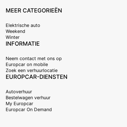
MEER CATEGORIEËN
Elektrische auto
Weekend
Winter
INFORMATIE
Neem contact met ons op
Europcar on mobile
Zoek een verhuurlocatie
EUROPCAR-DIENSTEN
Autoverhuur
Bestelwagen verhuur
My Europcar
Europcar On Demand