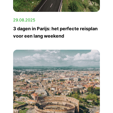
29.08.2025
3 dagen in Parijs: het perfecte reisplan
voor een lang weekend