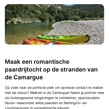
Maak een romantische
paardrijtocht op de stranden van
de Camargue
Op zoek naar de perfecte plek om opnieuw contact te maken
met de natuur? Welkom in de Camargue! Neem je partner mee
om buitengewone omgevingen te ontdekken, spectaculaire
fauna—waaronder wilde paarden en flamingo’s—en
zoutmoerassen in surrealistische kleuren.