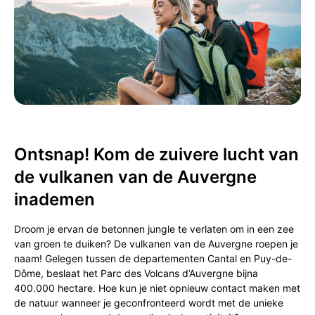
Ontsnap! Kom de zuivere lucht van
de vulkanen van de Auvergne
inademen
Droom je ervan de betonnen jungle te verlaten om in een zee
van groen te duiken? De vulkanen van de Auvergne roepen je
naam! Gelegen tussen de departementen Cantal en Puy-de-
Dôme, beslaat het Parc des Volcans d’Auvergne bijna
400.000 hectare. Hoe kun je niet opnieuw contact maken met
de natuur wanneer je geconfronteerd wordt met de unieke