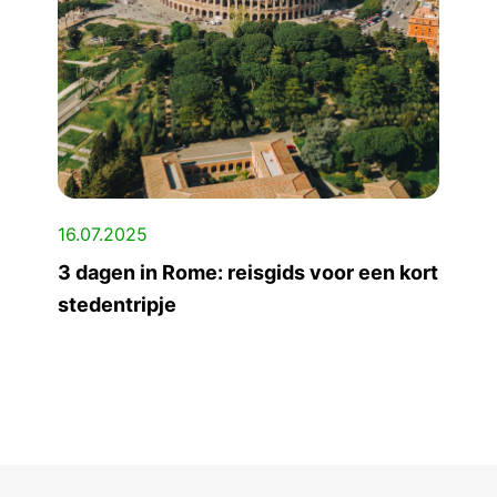
16.07.2025
3 dagen in Rome: reisgids voor een kort
stedentripje