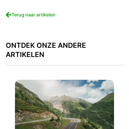
Terug naar artikelen
ONTDEK ONZE ANDERE
ARTIKELEN