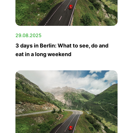
29.08.2025
3 days in Berlin: What to see, do and
eat in a long weekend