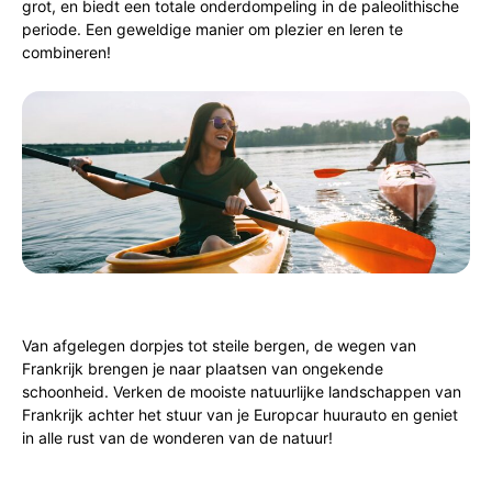
grot, en biedt een totale onderdompeling in de paleolithische
periode. Een geweldige manier om plezier en leren te
combineren!
Van afgelegen dorpjes tot steile bergen, de wegen van
Frankrijk brengen je naar plaatsen van ongekende
schoonheid. Verken de mooiste natuurlijke landschappen van
Frankrijk achter het stuur van je Europcar huurauto en geniet
in alle rust van de wonderen van de natuur!