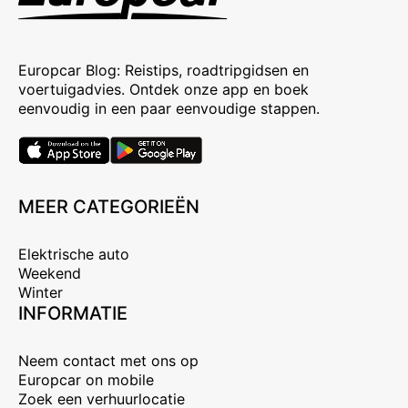
Europcar Blog: Reistips, roadtripgidsen en
voertuigadvies. Ontdek onze app en boek
eenvoudig in een paar eenvoudige stappen.
MEER CATEGORIEËN
Elektrische auto
Weekend
Winter
INFORMATIE
Neem contact met ons op
Europcar on mobile
Zoek een verhuurlocatie