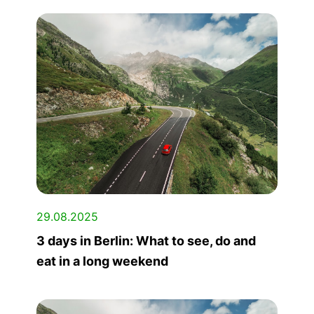
29.08.2025
3 days in Berlin: What to see, do and
eat in a long weekend