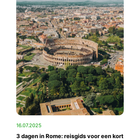
16.07.2025
3 dagen in Rome: reisgids voor een kort