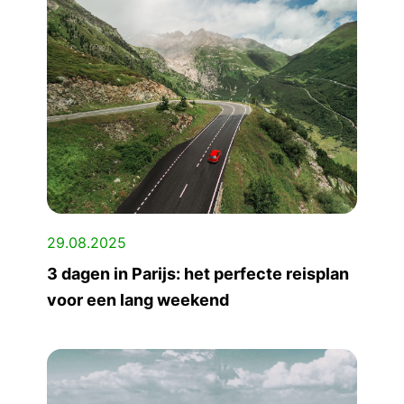
29.08.2025
3 dagen in Parijs: het perfecte reisplan
voor een lang weekend