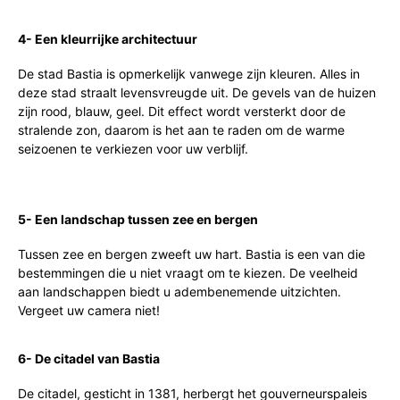
4- Een kleurrijke architectuur
De stad Bastia is opmerkelijk vanwege zijn kleuren. Alles in
deze stad straalt levensvreugde uit. De gevels van de huizen
zijn rood, blauw, geel. Dit effect wordt versterkt door de
stralende zon, daarom is het aan te raden om de warme
seizoenen te verkiezen voor uw verblijf.
5- Een landschap tussen zee en bergen
Tussen zee en bergen zweeft uw hart. Bastia is een van die
bestemmingen die u niet vraagt om te kiezen. De veelheid
aan landschappen biedt u adembenemende uitzichten.
Vergeet uw camera niet!
6- De citadel van Bastia
De citadel, gesticht in 1381, herbergt het gouverneurspaleis