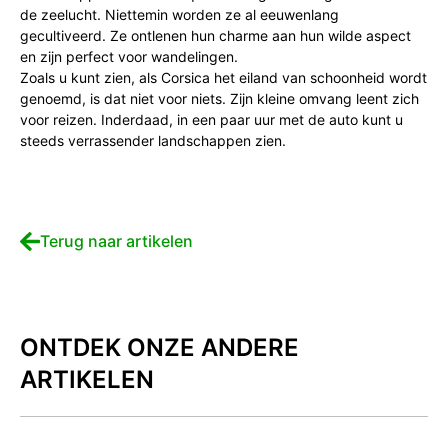
de zeelucht. Niettemin worden ze al eeuwenlang
gecultiveerd. Ze ontlenen hun charme aan hun wilde aspect
en zijn perfect voor wandelingen.
Zoals u kunt zien, als Corsica het eiland van schoonheid wordt
genoemd, is dat niet voor niets. Zijn kleine omvang leent zich
voor reizen. Inderdaad, in een paar uur met de auto kunt u
steeds verrassender landschappen zien.
Terug naar artikelen
ONTDEK ONZE ANDERE
ARTIKELEN