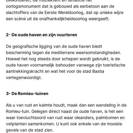
oorlogsmonument dat is gebouwd als eerbetoon aan de
slachtoffers van de Eerste Wereldoorlog, dat op unieke wijze
een scène uit de onafhankelijkheidsoorlog weergeeft.
2- De oude haven en zijn vuurtoren
De geografische ligging van de oude haven biedt
bescherming tegen de mediterrane weersomstandigheden.
Hoewel het nog steeds door schepen wordt gebruikt, is de
oude haven voornamelijk behouden vanwege zijn toeristische
aantrekkingskracht en wat het voor de stad Bastia
vertegenwoordigt.
3- De Romieu-tuinen
Als u van rust en kalmte houdt, maak dan een wandeling in de
Romieu-tuin. Gelegen direct naast de oude haven, is het een
waar toevluchtsoord van rust waar oleanders, palmbomen en
vetplanten samenkomen. U kunt ook enkele van de mooiste
gevels van de stad zien.