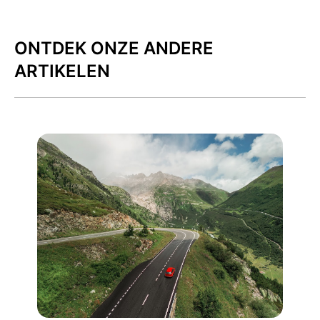
ONTDEK ONZE ANDERE
ARTIKELEN