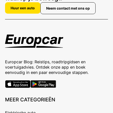
Huur een auto
Neem contact met ons op
Europcar Blog: Reistips, roadtripgidsen en
voertuigadvies. Ontdek onze app en boek
eenvoudig in een paar eenvoudige stappen.
MEER CATEGORIEËN
Elektrische auto