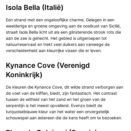
Isola Bella (Italië)
Een strand met een ongelooflijke charme. Gelegen in een
weelderige en groene omgeving aan de oostkust van Sicilië,
straalt Isola Bella licht uit als een glinsterende strook rots die
aan de zee is gehecht. Het gebied is uitgeroepen tot
natuurreservaat en trekt veel duikers aan vanwege de
verscheidenheid aan kleurrijke vissen die er leven.
Kynance Cove (Verenigd
Koninkrijk)
De kleuren die Kynance Cove, dit wilde strand verborgen aan
de voet van de kliffen, biedt, zijn fantastisch. Het contrast
tussen de witheid van het zand en het groen van de
serpentijn is het meest opvallend. Evenzo biedt de
turquoiseblauwe kleur van het water een onvergetelijk
schouwspel aan iedereen die de kans heeft om te bezoeken.