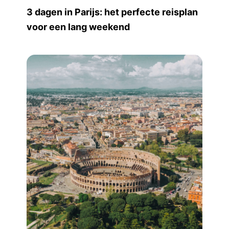
3 dagen in Parijs: het perfecte reisplan
voor een lang weekend