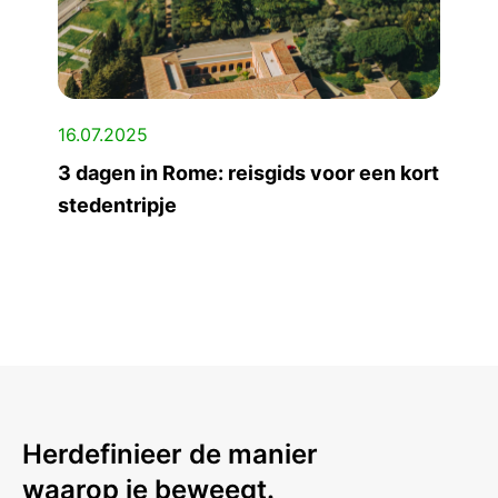
16.07.2025
3 dagen in Rome: reisgids voor een kort
stedentripje
Herdefinieer de manier
waarop je beweegt.