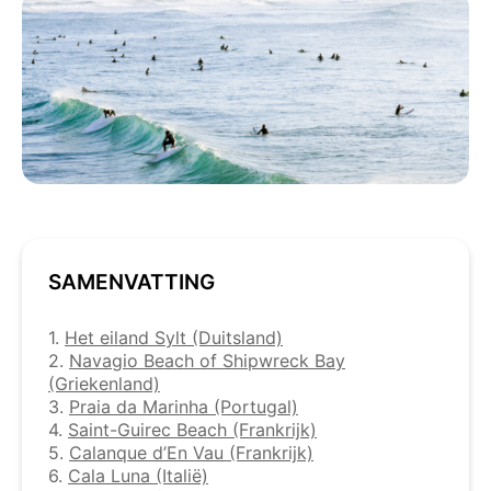
SAMENVATTING
1.
Het eiland Sylt (Duitsland)
2.
Navagio Beach of Shipwreck Bay
(Griekenland)
3.
Praia da Marinha (Portugal)
4.
Saint-Guirec Beach (Frankrijk)
5.
Calanque d’En Vau (Frankrijk)
6.
Cala Luna (Italië)