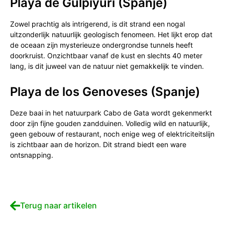
Playa de Gulpiyuri (Spanje)
Zowel prachtig als intrigerend, is dit strand een nogal
uitzonderlijk natuurlijk geologisch fenomeen. Het lijkt erop dat
de oceaan zijn mysterieuze ondergrondse tunnels heeft
doorkruist. Onzichtbaar vanaf de kust en slechts 40 meter
lang, is dit juweel van de natuur niet gemakkelijk te vinden.
Playa de los Genoveses (Spanje)
Deze baai in het natuurpark Cabo de Gata wordt gekenmerkt
door zijn fijne gouden zandduinen. Volledig wild en natuurlijk,
geen gebouw of restaurant, noch enige weg of elektriciteitslijn
is zichtbaar aan de horizon. Dit strand biedt een ware
ontsnapping.
Terug naar artikelen