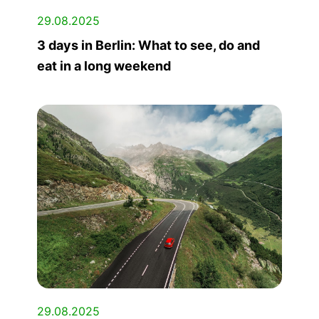
29.08.2025
3 days in Berlin: What to see, do and
eat in a long weekend
29.08.2025