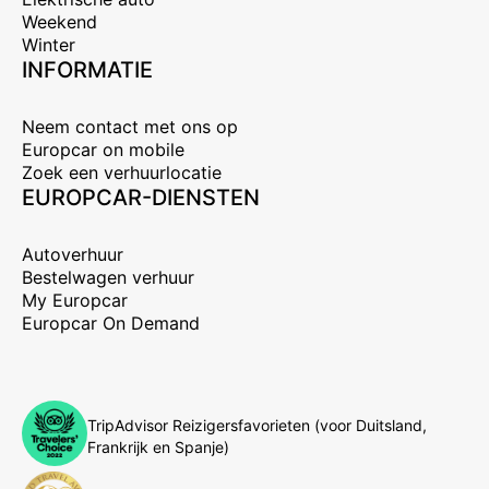
Weekend
Winter
INFORMATIE
Neem contact met ons op
Europcar on mobile
Zoek een verhuurlocatie
EUROPCAR-DIENSTEN
Autoverhuur
Bestelwagen verhuur
My Europcar
Europcar On Demand
TripAdvisor Reizigersfavorieten (voor Duitsland,
Frankrijk en Spanje)