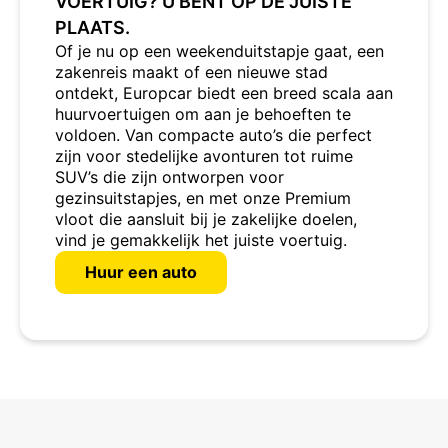
VOERTUIG? U BENT OP DE JUISTE
PLAATS.
Of je nu op een weekenduitstapje gaat, een
zakenreis maakt of een nieuwe stad
ontdekt, Europcar biedt een breed scala aan
huurvoertuigen om aan je behoeften te
voldoen. Van compacte auto’s die perfect
zijn voor stedelijke avonturen tot ruime
SUV’s die zijn ontworpen voor
gezinsuitstapjes, en met onze Premium
vloot die aansluit bij je zakelijke doelen,
vind je gemakkelijk het juiste voertuig.
Huur een auto