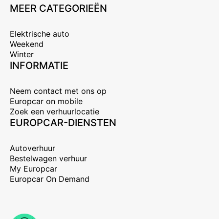
MEER CATEGORIEËN
Elektrische auto
Weekend
Winter
INFORMATIE
Neem contact met ons op
Europcar on mobile
Zoek een verhuurlocatie
EUROPCAR-DIENSTEN
Autoverhuur
Bestelwagen verhuur
My Europcar
Europcar On Demand