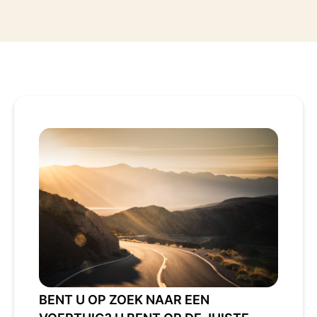
BENT U OP ZOEK NAAR EEN