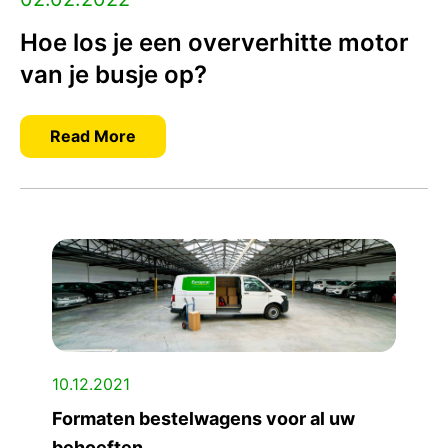
Hoe los je een oververhitte motor
van je busje op?
Read More
10.12.2021
Formaten bestelwagens voor al uw
behoeften