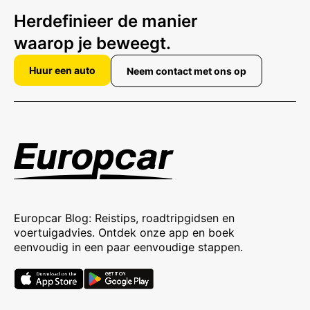
Herdefinieer de manier
waarop je beweegt.
Huur een auto
Neem contact met ons op
Europcar Blog: Reistips, roadtripgidsen en
voertuigadvies. Ontdek onze app en boek
eenvoudig in een paar eenvoudige stappen.