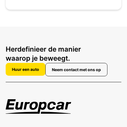
Herdefinieer de manier
waarop je beweegt.
Huur een auto
Neem contact met ons op