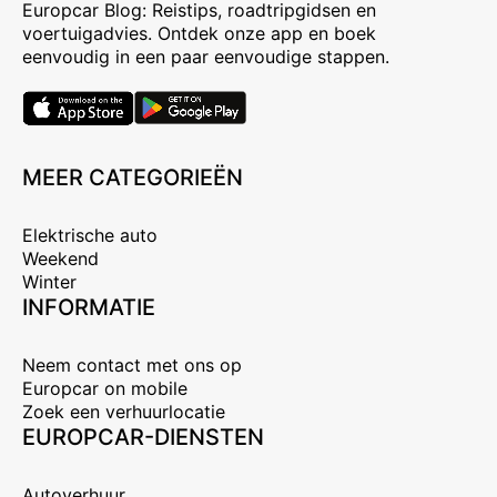
Europcar Blog: Reistips, roadtripgidsen en
voertuigadvies. Ontdek onze app en boek
eenvoudig in een paar eenvoudige stappen.
MEER CATEGORIEËN
Elektrische auto
Weekend
Winter
INFORMATIE
Neem contact met ons op
Europcar on mobile
Zoek een verhuurlocatie
EUROPCAR-DIENSTEN
Autoverhuur