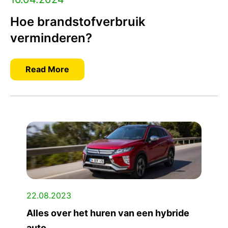
Hoe brandstofverbruik
verminderen?
Read More
22.08.2023
Alles over het huren van een hybride
auto