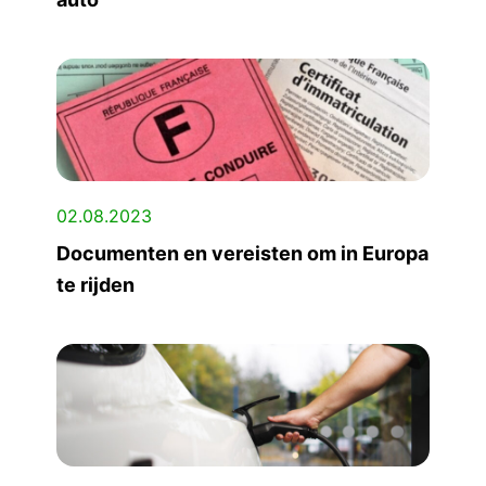
02.08.2023
Documenten en vereisten om in Europa
te rijden