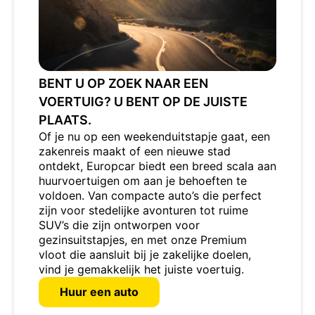
BENT U OP ZOEK NAAR EEN
VOERTUIG? U BENT OP DE JUISTE
PLAATS.
Of je nu op een weekenduitstapje gaat, een
zakenreis maakt of een nieuwe stad
ontdekt, Europcar biedt een breed scala aan
huurvoertuigen om aan je behoeften te
voldoen. Van compacte auto’s die perfect
zijn voor stedelijke avonturen tot ruime
SUV’s die zijn ontworpen voor
gezinsuitstapjes, en met onze Premium
vloot die aansluit bij je zakelijke doelen,
vind je gemakkelijk het juiste voertuig.
Huur een auto