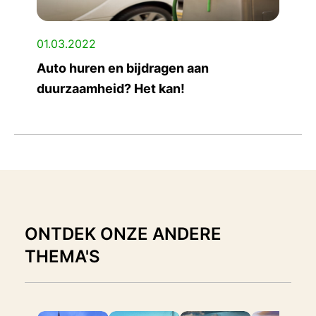
01.03.2022
Auto huren en bijdragen aan
duurzaamheid? Het kan!
ONTDEK ONZE ANDERE
THEMA'S