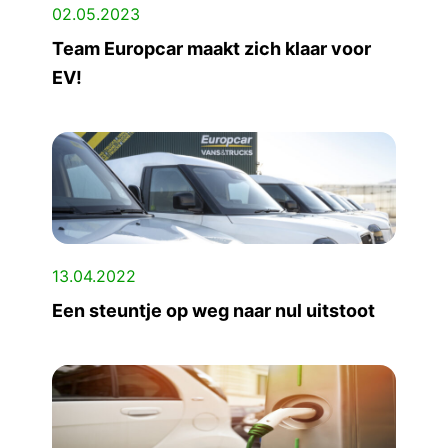
02.05.2023
Team Europcar maakt zich klaar voor
EV!
13.04.2022
Een steuntje op weg naar nul uitstoot