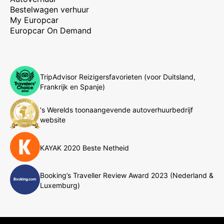
Bestelwagen verhuur
My Europcar
Europcar On Demand
TripAdvisor Reizigersfavorieten (voor Duitsland,
Frankrijk en Spanje)
's Werelds toonaangevende autoverhuurbedrijf
website
KAYAK 2020 Beste Netheid
Booking’s Traveller Review Award 2023 (Nederland &
Luxemburg)