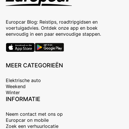
Europcar Blog: Reistips, roadtripgidsen en
voertuigadvies. Ontdek onze app en boek
eenvoudig in een paar eenvoudige stappen.
MEER CATEGORIEËN
Elektrische auto
Weekend
Winter
INFORMATIE
Neem contact met ons op
Europcar on mobile
Zoek een verhuurlocatie