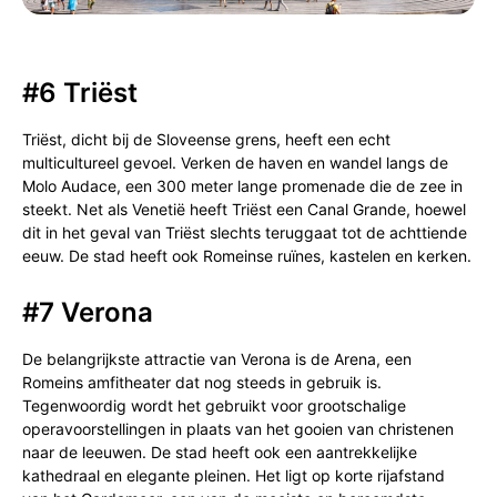
#6 Triëst
Triëst, dicht bij de Sloveense grens, heeft een echt
multicultureel gevoel. Verken de haven en wandel langs de
Molo Audace, een 300 meter lange promenade die de zee in
steekt. Net als Venetië heeft Triëst een Canal Grande, hoewel
dit in het geval van Triëst slechts teruggaat tot de achttiende
eeuw. De stad heeft ook Romeinse ruïnes, kastelen en kerken.
#7 Verona
De belangrijkste attractie van Verona is de Arena, een
Romeins amfitheater dat nog steeds in gebruik is.
Tegenwoordig wordt het gebruikt voor grootschalige
operavoorstellingen in plaats van het gooien van christenen
naar de leeuwen. De stad heeft ook een aantrekkelijke
kathedraal en elegante pleinen. Het ligt op korte rijafstand