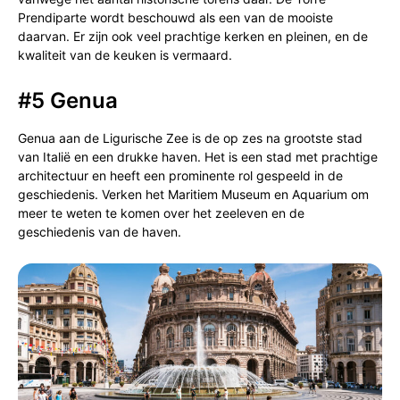
Prendiparte wordt beschouwd als een van de mooiste
daarvan. Er zijn ook veel prachtige kerken en pleinen, en de
kwaliteit van de keuken is vermaard.
#5 Genua
Genua aan de Ligurische Zee is de op zes na grootste stad
van Italië en een drukke haven. Het is een stad met prachtige
architectuur en heeft een prominente rol gespeeld in de
geschiedenis. Verken het Maritiem Museum en Aquarium om
meer te weten te komen over het zeeleven en de
geschiedenis van de haven.