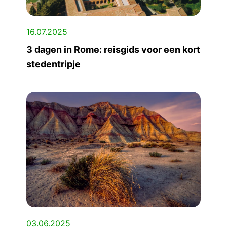
16.07.2025
3 dagen in Rome: reisgids voor een kort
stedentripje
03.06.2025