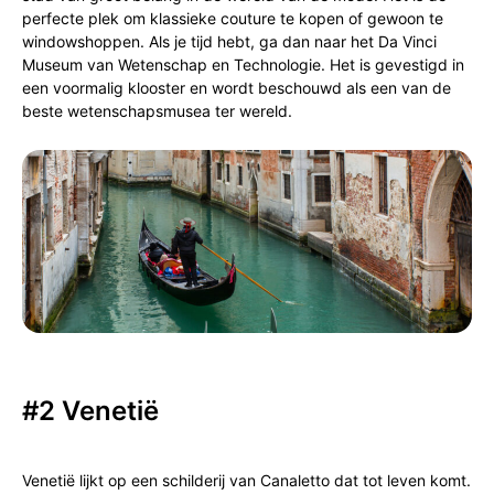
perfecte plek om klassieke couture te kopen of gewoon te
windowshoppen. Als je tijd hebt, ga dan naar het Da Vinci
Museum van Wetenschap en Technologie. Het is gevestigd in
een voormalig klooster en wordt beschouwd als een van de
beste wetenschapsmusea ter wereld.
#2 Venetië
Venetië lijkt op een schilderij van Canaletto dat tot leven komt.