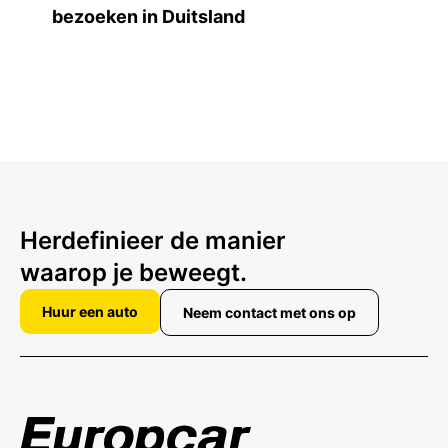
bezoeken in Duitsland
Herdefinieer de manier
waarop je beweegt.
Huur een auto
Neem contact met ons op