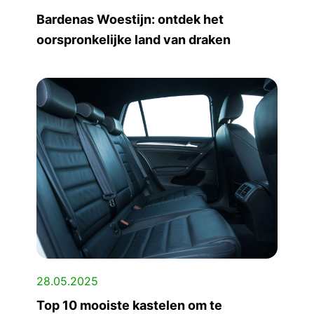
Bardenas Woestijn: ontdek het
oorspronkelijke land van draken
28.05.2025
Top 10 mooiste kastelen om te