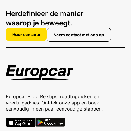
Herdefinieer de manier
waarop je beweegt.
Huur een auto
Neem contact met ons op
Europcar Blog: Reistips, roadtripgidsen en
voertuigadvies. Ontdek onze app en boek
eenvoudig in een paar eenvoudige stappen.