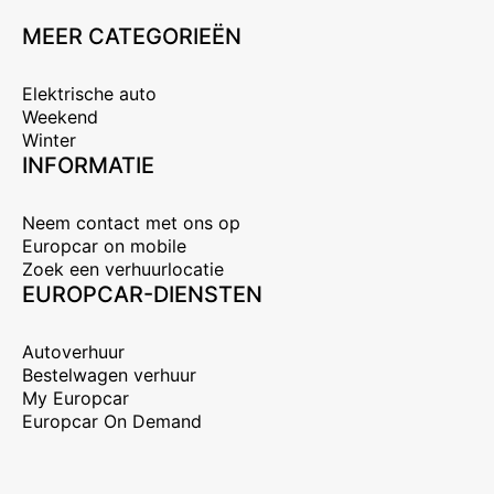
MEER CATEGORIEËN
Elektrische auto
Weekend
Winter
INFORMATIE
Neem contact met ons op
Europcar on mobile
Zoek een verhuurlocatie
EUROPCAR-DIENSTEN
Autoverhuur
Bestelwagen verhuur
My Europcar
Europcar On Demand