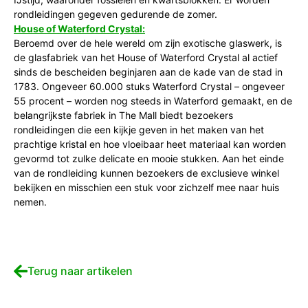
rondleidingen gegeven gedurende de zomer.
House of Waterford Crystal:
Beroemd over de hele wereld om zijn exotische glaswerk, is
de glasfabriek van het House of Waterford Crystal al actief
sinds de bescheiden beginjaren aan de kade van de stad in
1783. Ongeveer 60.000 stuks Waterford Crystal – ongeveer
55 procent – worden nog steeds in Waterford gemaakt, en de
belangrijkste fabriek in The Mall biedt bezoekers
rondleidingen die een kijkje geven in het maken van het
prachtige kristal en hoe vloeibaar heet materiaal kan worden
gevormd tot zulke delicate en mooie stukken. Aan het einde
van de rondleiding kunnen bezoekers de exclusieve winkel
bekijken en misschien een stuk voor zichzelf mee naar huis
nemen.
Terug naar artikelen