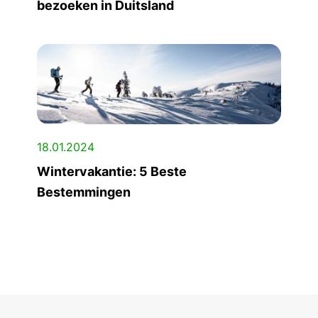
bezoeken in Duitsland
18.01.2024
Wintervakantie: 5 Beste
Bestemmingen