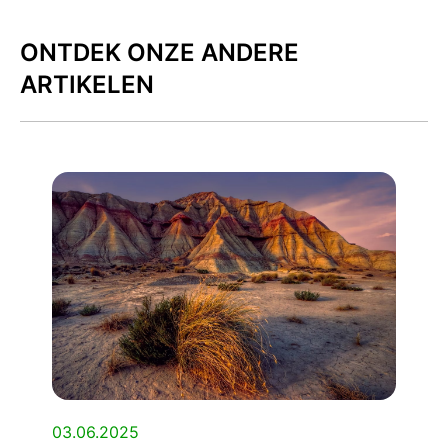
ONTDEK ONZE ANDERE
ARTIKELEN
03.06.2025