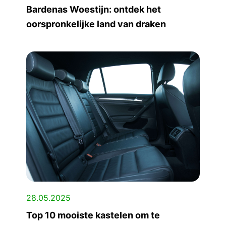
Bardenas Woestijn: ontdek het
oorspronkelijke land van draken
28.05.2025
Top 10 mooiste kastelen om te