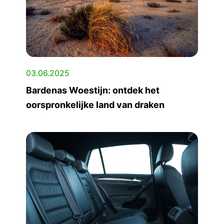
03.06.2025
Bardenas Woestijn: ontdek het
oorspronkelijke land van draken