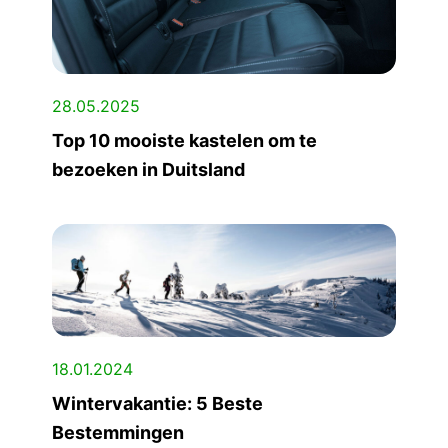
28.05.2025
Top 10 mooiste kastelen om te
bezoeken in Duitsland
18.01.2024
Wintervakantie: 5 Beste
Bestemmingen