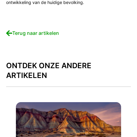
ontwikkeling van de huidige bevolking.
Terug naar artikelen
ONTDEK ONZE ANDERE
ARTIKELEN