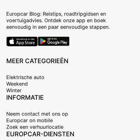
Europcar Blog: Reistips, roadtripgidsen en
voertuigadvies. Ontdek onze app en boek
eenvoudig in een paar eenvoudige stappen.
MEER CATEGORIEËN
Elektrische auto
Weekend
Winter
INFORMATIE
Neem contact met ons op
Europcar on mobile
Zoek een verhuurlocatie
EUROPCAR-DIENSTEN