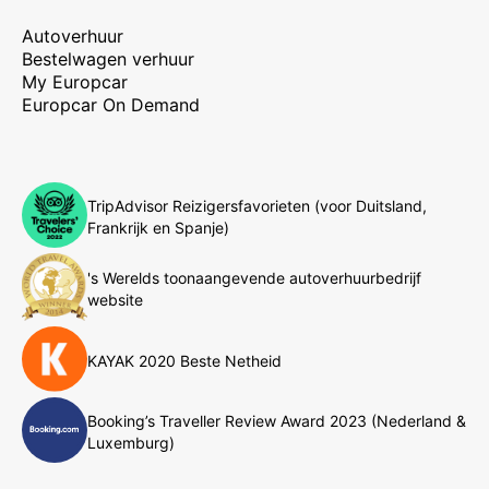
Autoverhuur
Bestelwagen verhuur
My Europcar
Europcar On Demand
TripAdvisor Reizigersfavorieten (voor Duitsland,
Frankrijk en Spanje)
's Werelds toonaangevende autoverhuurbedrijf
website
KAYAK 2020 Beste Netheid
Booking’s Traveller Review Award 2023 (Nederland &
Luxemburg)