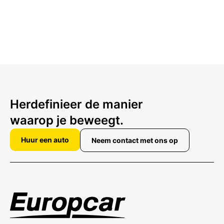
Herdefinieer de manier
waarop je beweegt.
Huur een auto
Neem contact met ons op